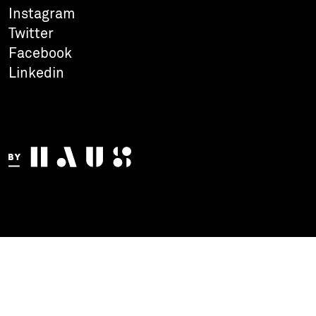
Instagram
Twitter
Facebook
Linkedin