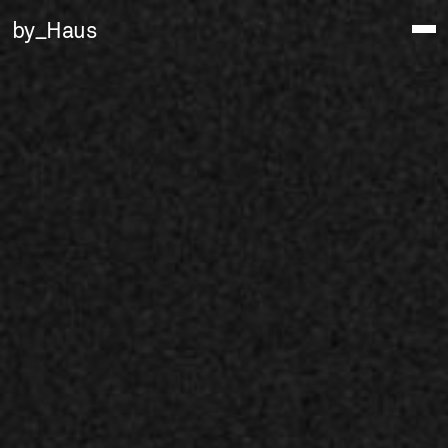
by_Haus