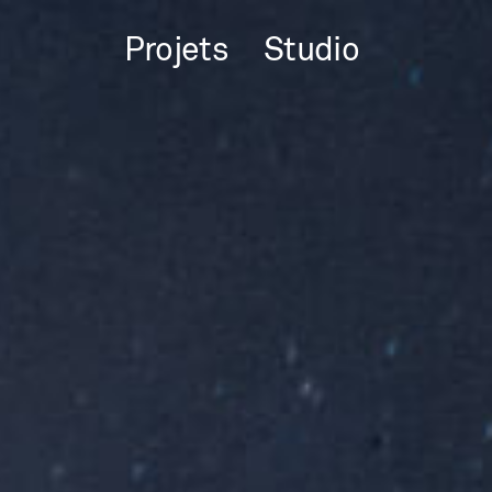
Projets
Studio