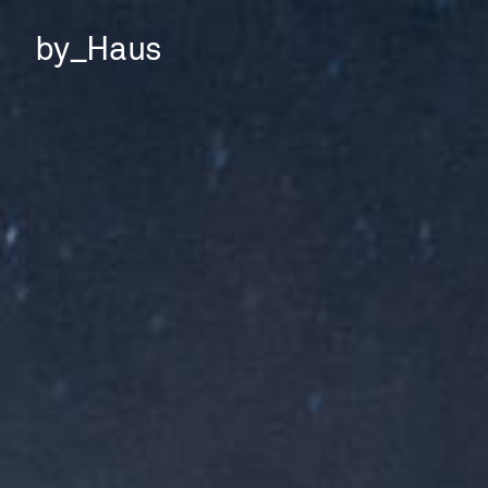
by_Haus