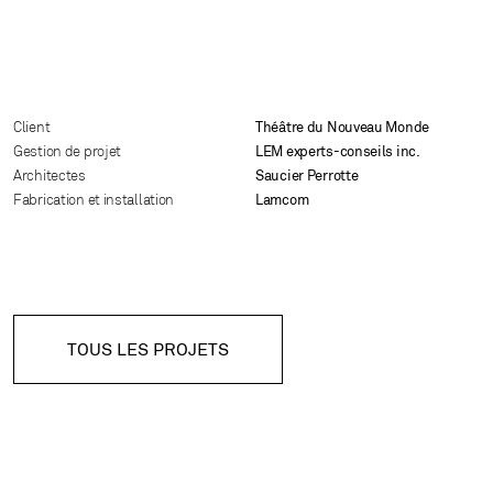
Client
Théâtre du Nouveau Monde
Gestion de projet
LEM experts-conseils inc.
Architectes
Saucier Perrotte
Fabrication et installation
Lamcom
TOUS LES PROJETS