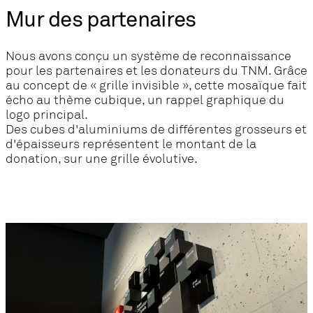
Mur des partenaires
Nous avons conçu un système de reconnaissance
pour les partenaires et les donateurs du TNM. Grâce
au concept de « grille invisible », cette mosaïque fait
écho au thème cubique, un rappel graphique du
logo principal.
Des cubes d'aluminiums de différentes grosseurs et
d'épaisseurs représentent le montant de la
donation, sur une grille évolutive.