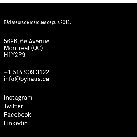
Bâtisseurs de marques depuis 2014.
5696, 6e Avenue
Montréal (QC)
H1Y2P9
+1 514 909 3122
info@byhaus.ca
Instagram
Twitter
Facebook
Linkedin