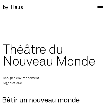
by_Haus
Théâtre du
Nouveau Monde
Design d’environnement
Signalétique
Bâtir un nouveau monde