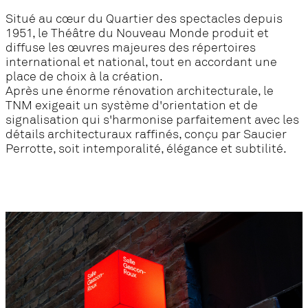
Situé au cœur du Quartier des spectacles depuis
1951, le Théâtre du Nouveau Monde produit et
diffuse les œuvres majeures des répertoires
international et national, tout en accordant une
place de choix à la création.
Après une énorme rénovation architecturale, le
TNM exigeait un système d'orientation et de
signalisation qui s'harmonise parfaitement avec les
détails architecturaux raffinés, conçu par Saucier
Perrotte, soit intemporalité, élégance et subtilité.