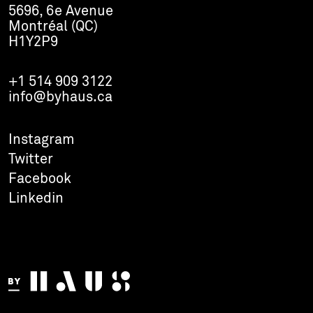
5696, 6e Avenue
Montréal (QC)
H1Y2P9
+1 514 909 3122
info@byhaus.ca
Instagram
Twitter
Facebook
Linkedin