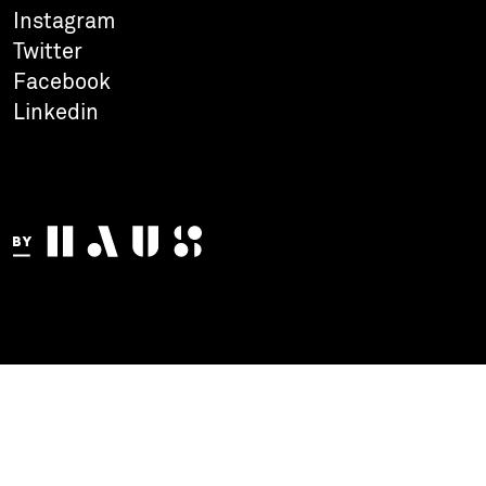
Instagram
Twitter
Facebook
Linkedin