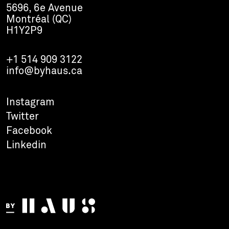
5696, 6e Avenue
Montréal (QC)
H1Y2P9
+1 514 909 3122
info@byhaus.ca
Instagram
Twitter
Facebook
Linkedin