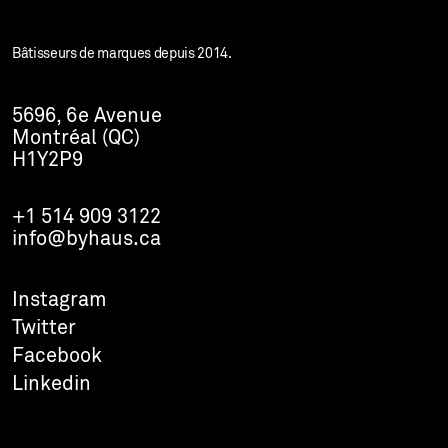
Bâtisseurs de marques depuis 2014.
5696, 6e Avenue
Montréal (QC)
H1Y2P9
+1 514 909 3122
info@byhaus.ca
Instagram
Twitter
Facebook
Linkedin