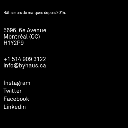
Bâtisseurs de marques depuis 2014.
5696, 6e Avenue
Montréal (QC)
H1Y2P9
+1 514 909 3122
info@byhaus.ca
Instagram
Twitter
Facebook
Linkedin