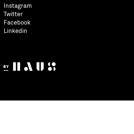
Instagram
Twitter
Facebook
Linkedin