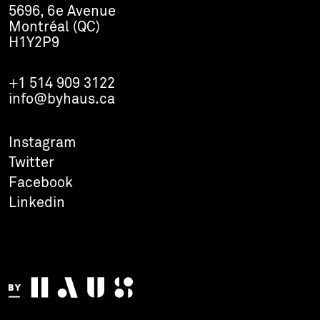
5696, 6e Avenue
Montréal (QC)
H1Y2P9
+1 514 909 3122
info@byhaus.ca
Instagram
Twitter
Facebook
Linkedin