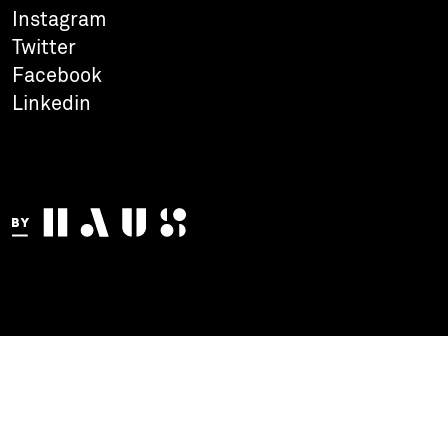
Instagram
Twitter
Facebook
Linkedin