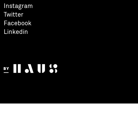
Instagram
Twitter
Facebook
Linkedin