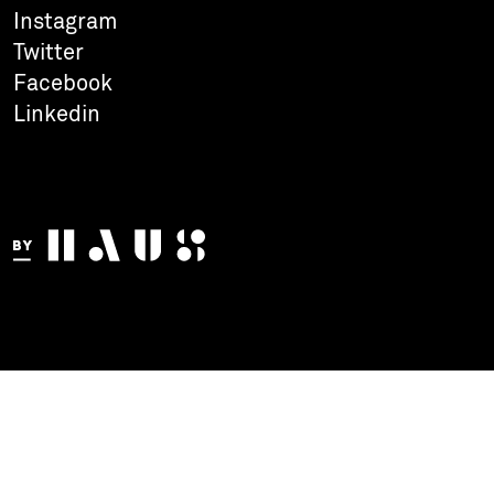
Instagram
Twitter
Facebook
Linkedin