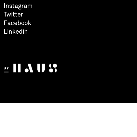
Instagram
Twitter
Facebook
Linkedin