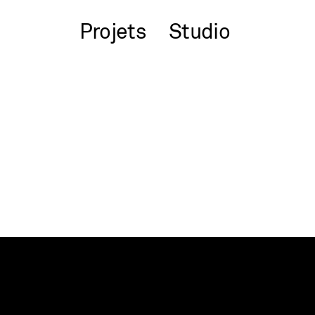
Projets
Studio