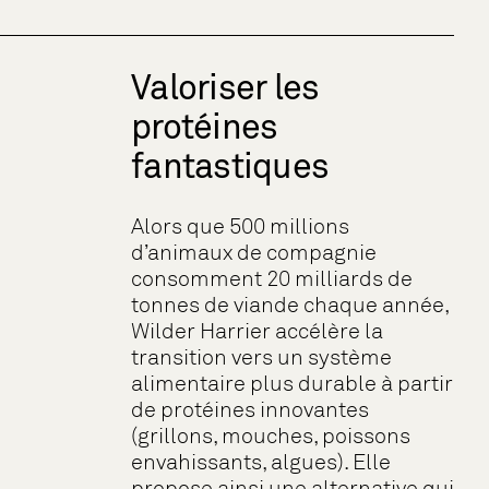
Valoriser les
protéines
fantastiques
Alors que 500 millions
d’animaux de compagnie
consomment 20 milliards de
tonnes de viande chaque année,
Wilder Harrier accélère la
transition vers un système
alimentaire plus durable à partir
de protéines innovantes
(grillons, mouches, poissons
envahissants, algues). Elle