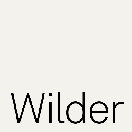
Wilder