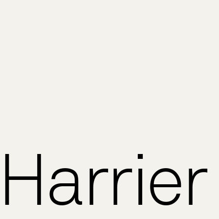
 Harrier