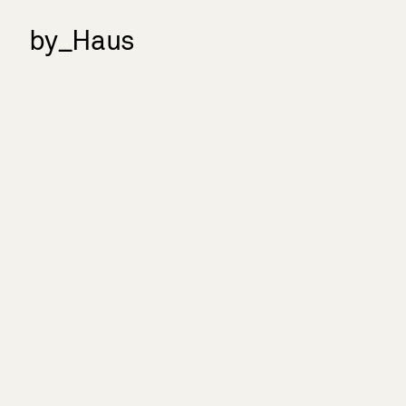
by_Haus