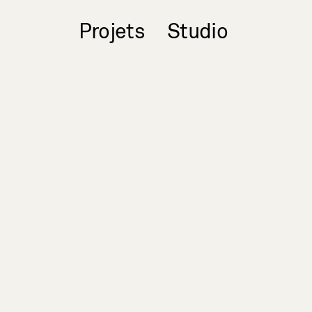
Projets
Studio