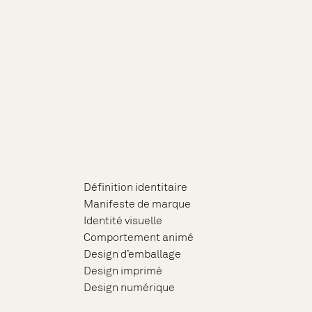
Définition identitaire
Manifeste de marque
Identité visuelle
Comportement animé
Design d’emballage
Design imprimé
Design numérique